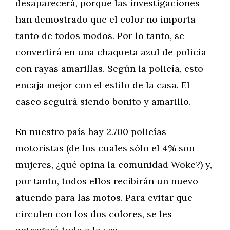
desaparecerá, porque las investigaciones
han demostrado que el color no importa
tanto de todos modos. Por lo tanto, se
convertirá en una chaqueta azul de policía
con rayas amarillas. Según la policía, esto
encaja mejor con el estilo de la casa. El
casco seguirá siendo bonito y amarillo.
En nuestro país hay 2.700 policías
motoristas (de los cuales sólo el 4% son
mujeres, ¿qué opina la comunidad Woke?) y,
por tanto, todos ellos recibirán un nuevo
atuendo para las motos. Para evitar que
circulen con los dos colores, se les