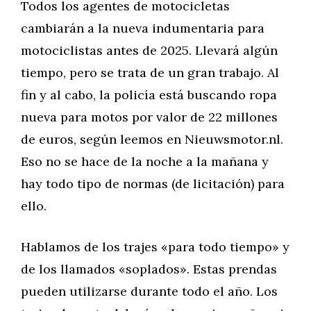
Todos los agentes de motocicletas
cambiarán a la nueva indumentaria para
motociclistas antes de 2025. Llevará algún
tiempo, pero se trata de un gran trabajo. Al
fin y al cabo, la policía está buscando ropa
nueva para motos por valor de 22 millones
de euros, según leemos en Nieuwsmotor.nl.
Eso no se hace de la noche a la mañana y
hay todo tipo de normas (de licitación) para
ello.
Hablamos de los trajes «para todo tiempo» y
de los llamados «soplados». Estas prendas
pueden utilizarse durante todo el año. Los