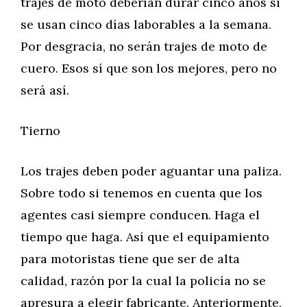
trajes de moto deberían durar cinco años si
se usan cinco días laborables a la semana.
Por desgracia, no serán trajes de moto de
cuero. Esos sí que son los mejores, pero no
será así.
Tierno
Los trajes deben poder aguantar una paliza.
Sobre todo si tenemos en cuenta que los
agentes casi siempre conducen. Haga el
tiempo que haga. Así que el equipamiento
para motoristas tiene que ser de alta
calidad, razón por la cual la policía no se
apresura a elegir fabricante. Anteriormente,