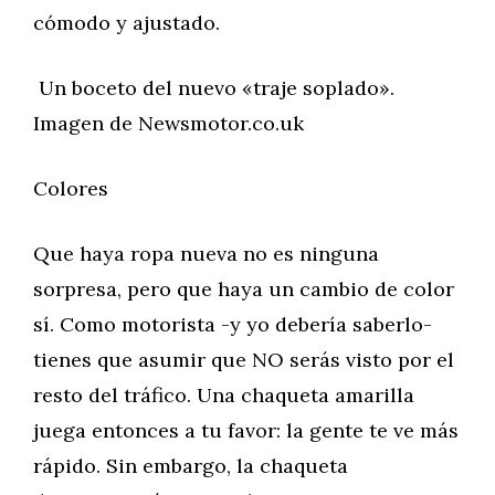
cómodo y ajustado.
Un boceto del nuevo «traje soplado».
Imagen de Newsmotor.co.uk
Colores
Que haya ropa nueva no es ninguna
sorpresa, pero que haya un cambio de color
sí. Como motorista -y yo debería saberlo-
tienes que asumir que NO serás visto por el
resto del tráfico. Una chaqueta amarilla
juega entonces a tu favor: la gente te ve más
rápido. Sin embargo, la chaqueta