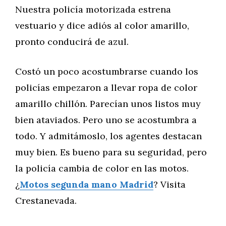
Nuestra policía motorizada estrena
vestuario y dice adiós al color amarillo,
pronto conducirá de azul.
Costó un poco acostumbrarse cuando los
policías empezaron a llevar ropa de color
amarillo chillón. Parecían unos listos muy
bien ataviados. Pero uno se acostumbra a
todo. Y admitámoslo, los agentes destacan
muy bien. Es bueno para su seguridad, pero
la policía cambia de color en las motos.
¿
Motos segunda mano Madrid
? Visita
Crestanevada.