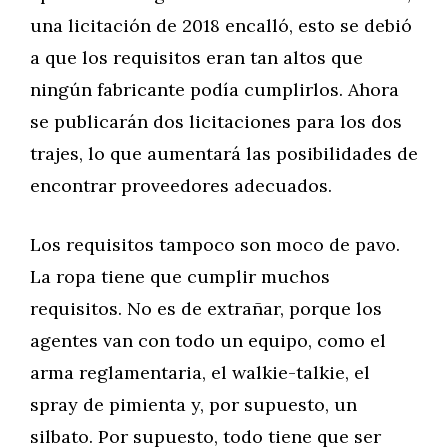
una licitación de 2018 encalló, esto se debió
a que los requisitos eran tan altos que
ningún fabricante podía cumplirlos. Ahora
se publicarán dos licitaciones para los dos
trajes, lo que aumentará las posibilidades de
encontrar proveedores adecuados.
Los requisitos tampoco son moco de pavo.
La ropa tiene que cumplir muchos
requisitos. No es de extrañar, porque los
agentes van con todo un equipo, como el
arma reglamentaria, el walkie-talkie, el
spray de pimienta y, por supuesto, un
silbato. Por supuesto, todo tiene que ser