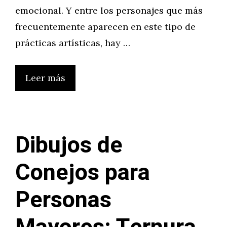
emocional. Y entre los personajes que más
frecuentemente aparecen en este tipo de
prácticas artísticas, hay …
Leer más
Dibujos de
Conejos para
Personas