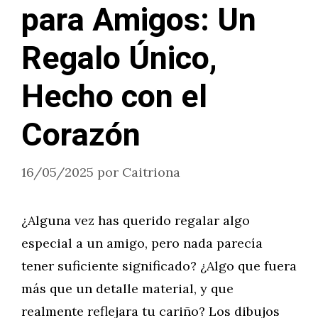
para Amigos: Un
Regalo Único,
Hecho con el
Corazón
16/05/2025
por
Caitriona
¿Alguna vez has querido regalar algo
especial a un amigo, pero nada parecía
tener suficiente significado? ¿Algo que fuera
más que un detalle material, y que
realmente reflejara tu cariño? Los dibujos