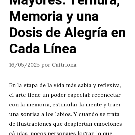
Mayores: Ternura,
Memoria y una
Dosis de Alegría en
Cada Línea
16/05/2025
por
Caitriona
En la etapa de la vida más sabia y reflexiva,
el arte tiene un poder especial: reconectar
con la memoria, estimular la mente y traer
una sonrisa a los labios. Y cuando se trata
de ilustraciones que despiertan emociones
cálidas, pocos personajes logran lo que