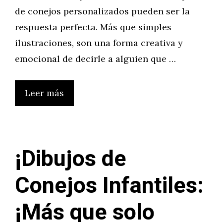
de conejos personalizados pueden ser la
respuesta perfecta. Más que simples
ilustraciones, son una forma creativa y
emocional de decirle a alguien que …
Leer más
¡Dibujos de
Conejos Infantiles:
¡Más que solo