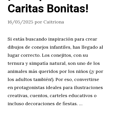
Caritas Bonitas!
16/05/2025
por
Caitriona
Si estás buscando inspiración para crear
dibujos de conejos infantiles, has llegado al
lugar correcto. Los conejitos, con su
ternura y simpatía natural, son uno de los
animales más queridos por los niños (¡y por
los adultos también!). Por eso, convertirse
en protagonistas ideales para ilustraciones
creativas, cuentos, carteles educativos o
incluso decoraciones de fiestas. …