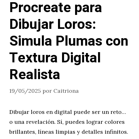
Procreate para
Dibujar Loros:
Simula Plumas con
Textura Digital
Realista
19/05/2025
por
Caitriona
Dibujar loros en digital puede ser un reto…
o una revelación. Sí, puedes lograr colores
brillantes, líneas limpias y detalles infinitos.