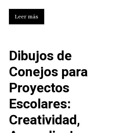
Leer más
Dibujos de
Conejos para
Proyectos
Escolares:
Creatividad,