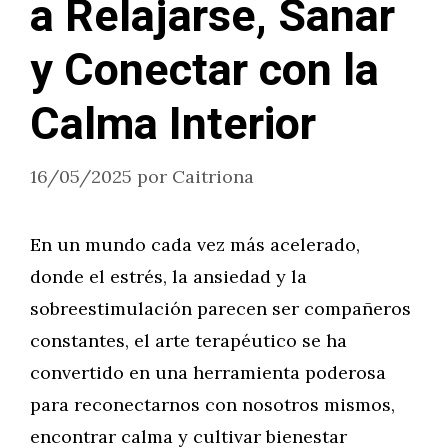
a Relajarse, Sanar
y Conectar con la
Calma Interior
16/05/2025
por
Caitriona
En un mundo cada vez más acelerado,
donde el estrés, la ansiedad y la
sobreestimulación parecen ser compañeros
constantes, el arte terapéutico se ha
convertido en una herramienta poderosa
para reconectarnos con nosotros mismos,
encontrar calma y cultivar bienestar