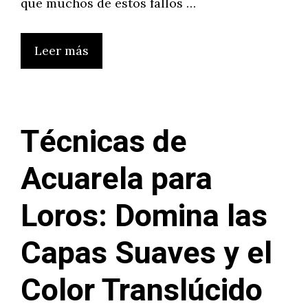
que muchos de estos fallos …
Leer más
Técnicas de
Acuarela para
Loros: Domina las
Capas Suaves y el
Color Translúcido