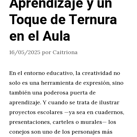
Aprendizaje y un
Toque de Ternura
en el Aula
16/05/2025
por
Caitriona
En el entorno educativo, la creatividad no
solo es una herramienta de expresión, sino
también una poderosa puerta de
aprendizaje. Y cuando se trata de ilustrar
proyectos escolares —ya sea en cuadernos,
presentaciones, carteles o murales— los
conejos son uno de los personajes más