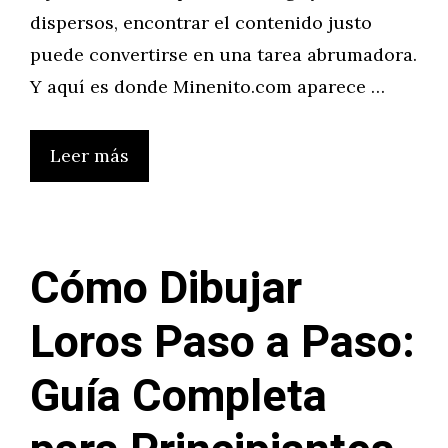
dispersos, encontrar el contenido justo
puede convertirse en una tarea abrumadora.
Y aquí es donde Minenito.com aparece …
Leer más
Cómo Dibujar
Loros Paso a Paso:
Guía Completa