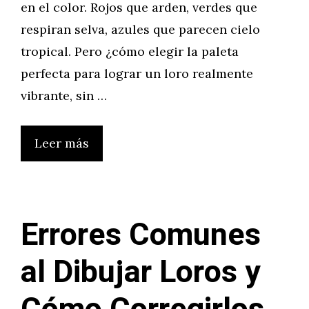
en el color. Rojos que arden, verdes que
respiran selva, azules que parecen cielo
tropical. Pero ¿cómo elegir la paleta
perfecta para lograr un loro realmente
vibrante, sin …
Leer más
Errores Comunes
al Dibujar Loros y