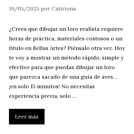
19/05/2025
por
Caitriona
¿Crees que dibujar un loro realista requiere
horas de práctica, materiales costosos o un
título en Bellas Artes? Piénsalo otra vez. Hoy
te voy a mostrar un método rápido, simple y
efectivo para que puedas dibujar un loro
que parezca sacado de una guía de aves…
¡en solo 15 minutos! No necesitas
experiencia previa, solo …
Leer más