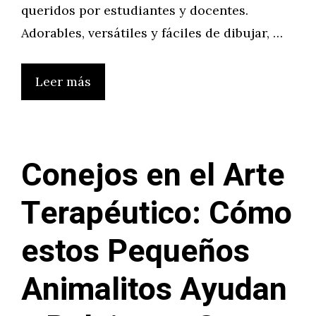
queridos por estudiantes y docentes.
Adorables, versátiles y fáciles de dibujar, …
Leer más
Conejos en el Arte
Terapéutico: Cómo
estos Pequeños
Animalitos Ayudan