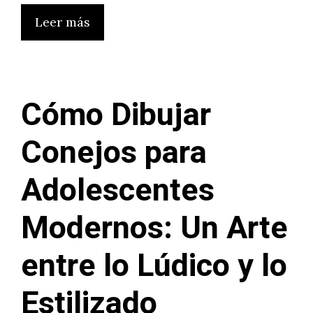
Leer más
Cómo Dibujar
Conejos para
Adolescentes
Modernos: Un Arte
entre lo Lúdico y lo
Estilizado