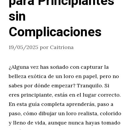
para Principiantes
sin
Complicaciones
19/05/2025
por
Caitriona
¿Alguna vez has soñado con capturar la
belleza exótica de un loro en papel, pero no
sabes por dónde empezar? Tranquilo. Si
eres principiante, estás en el lugar correcto.
En esta guía completa aprenderás, paso a
paso, cómo dibujar un loro realista, colorido
y lleno de vida, aunque nunca hayas tomado