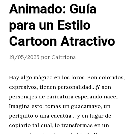
Animado: Guía
para un Estilo
Cartoon Atractivo
19/05/2025
por
Caitriona
Hay algo mágico en los loros. Son coloridos,
expresivos, tienen personalidad…¡Y son
personajes de caricatura esperando nacer!
Imagina esto: tomas un guacamayo, un
periquito o una cacatúa… y en lugar de
copiarlo tal cual, lo transformas en un