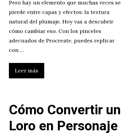
Pero hay un elemento que muchas veces se
pierde entre capas y efectos: la textura
natural del plumaje. Hoy vas a descubrir
cómo cambiar eso. Con los pinceles
adecuados de Procreate, puedes replicar
con …
Leer más
Cómo Convertir un
Loro en Personaje