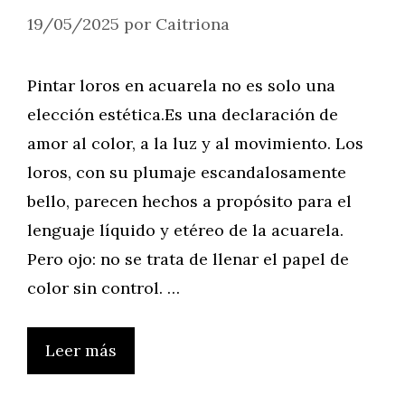
19/05/2025
por
Caitriona
Pintar loros en acuarela no es solo una
elección estética.Es una declaración de
amor al color, a la luz y al movimiento. Los
loros, con su plumaje escandalosamente
bello, parecen hechos a propósito para el
lenguaje líquido y etéreo de la acuarela.
Pero ojo: no se trata de llenar el papel de
color sin control. …
Leer más