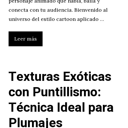
personaje animado que habla, baila y
conecta con tu audiencia. Bienvenido al
universo del estilo cartoon aplicado …
Leer más
Texturas Exóticas
con Puntillismo:
Técnica Ideal para
Plumajes