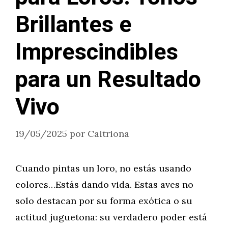
Brillantes e
Imprescindibles
para un Resultado
Vivo
19/05/2025
por
Caitriona
Cuando pintas un loro, no estás usando
colores…Estás dando vida. Estas aves no
solo destacan por su forma exótica o su
actitud juguetona: su verdadero poder está