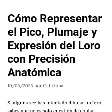
Cómo Representar
el Pico, Plumaje y
Expresión del Loro
con Precisión
Anatómica
19/05/2025
por
Caitriona
Si alguna vez has intentado dibujar un loro,
sabes que no es solo cuestión de copiar