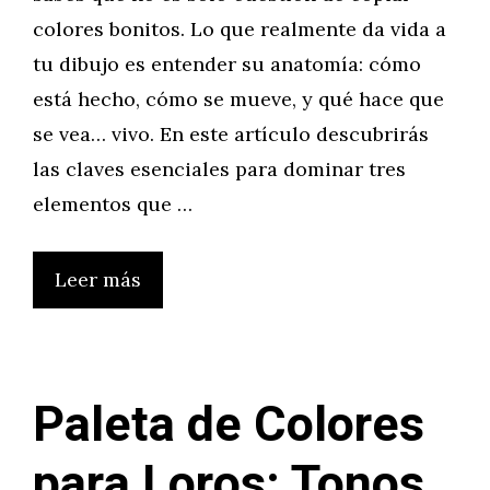
colores bonitos. Lo que realmente da vida a
tu dibujo es entender su anatomía: cómo
está hecho, cómo se mueve, y qué hace que
se vea… vivo. En este artículo descubrirás
las claves esenciales para dominar tres
elementos que …
Leer más
Paleta de Colores
para Loros: Tonos