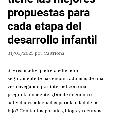
propuestas para
cada etapa del
desarrollo infantil
31/05/2025
por
Caitriona
Si eres madre, padre o educador,
seguramente te has encontrado más de una
vez navegando por internet con una
pregunta en mente: ¿Dónde encuentro
actividades adecuadas para la edad de mi
hijo? Con tantos portales, blogs y recursos