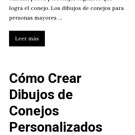
logra el conejo. Los dibujos de conejos para
personas mayores …
Leer más
Cómo Crear
Dibujos de
Conejos
Personalizados