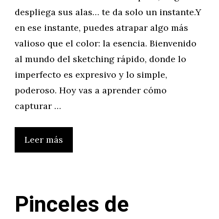
despliega sus alas… te da solo un instante.Y
en ese instante, puedes atrapar algo más
valioso que el color: la esencia. Bienvenido
al mundo del sketching rápido, donde lo
imperfecto es expresivo y lo simple,
poderoso. Hoy vas a aprender cómo
capturar …
Leer más
Pinceles de