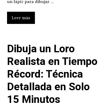
un lápiz para dibujar …
Leer más
Dibuja un Loro
Realista en Tiempo
Récord: Técnica
Detallada en Solo
15 Minutos