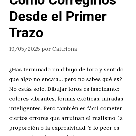
Cómo Corregirlos
Desde el Primer
Trazo
19/05/2025
por
Caitriona
¿Has terminado un dibujo de loro y sentido
que algo no encaja… pero no sabes qué es?
No estás solo. Dibujar loros es fascinante:
colores vibrantes, formas exóticas, miradas
inteligentes. Pero también es fácil cometer
ciertos errores que arruinan el realismo, la
proporción o la expresividad. Y lo peor es