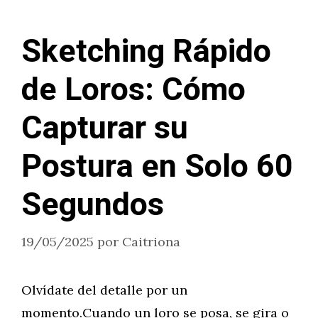
Sketching Rápido
de Loros: Cómo
Capturar su
Postura en Solo 60
Segundos
19/05/2025
por
Caitriona
Olvídate del detalle por un
momento.Cuando un loro se posa, se gira o