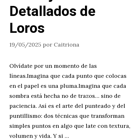
Detallados de
Loros
19/05/2025
por
Caitriona
Olvídate por un momento de las
líneas.Imagina que cada punto que colocas
en el papel es una pluma.Imagina que cada
sombra está hecha no de trazos… sino de
paciencia. Así es el arte del punteado y del
puntillismo: dos técnicas que transforman
simples puntos en algo que late con textura,
volumen y vida. Y si …