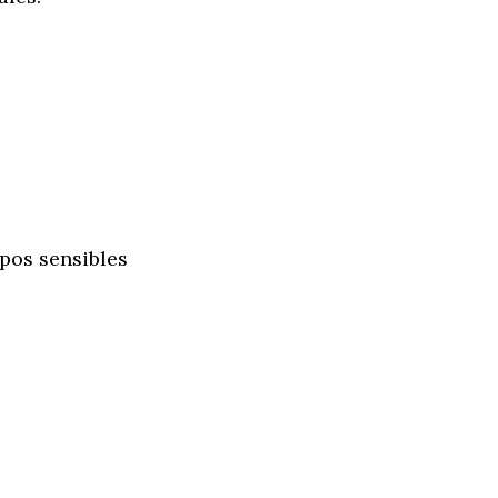
ipos sensibles