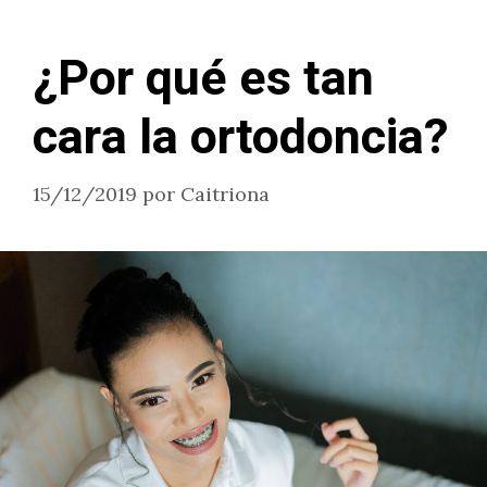
¿Por qué es tan
cara la ortodoncia?
15/12/2019
por
Caitriona