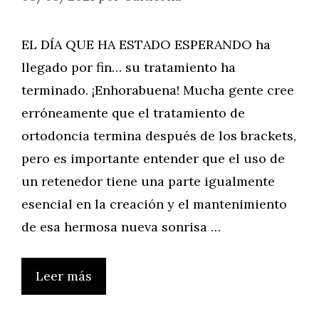
EL DÍA QUE HA ESTADO ESPERANDO ha
llegado por fin… su tratamiento ha
terminado. ¡Enhorabuena! Mucha gente cree
erróneamente que el tratamiento de
ortodoncia termina después de los brackets,
pero es importante entender que el uso de
un retenedor tiene una parte igualmente
esencial en la creación y el mantenimiento
de esa hermosa nueva sonrisa …
Leer más