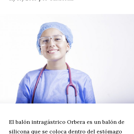
El balón intragástrico Orbera es un balón de
silicona que se coloca dentro del estómago