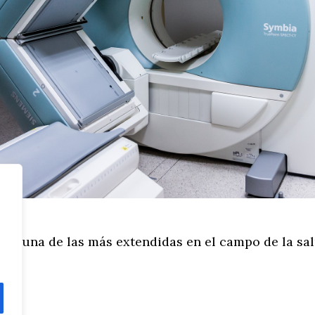
Y es una de las más extendidas en el campo de la sal