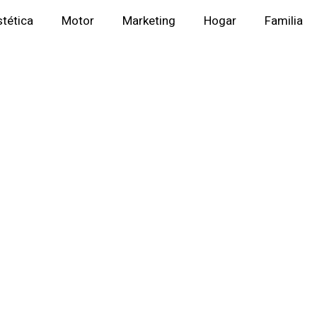
stética
Motor
Marketing
Hogar
Familia