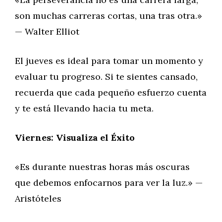
son muchas carreras cortas, una tras otra.»
— Walter Elliot
El jueves es ideal para tomar un momento y
evaluar tu progreso. Si te sientes cansado,
recuerda que cada pequeño esfuerzo cuenta
y te está llevando hacia tu meta.
Viernes: Visualiza el Éxito
«Es durante nuestras horas más oscuras
que debemos enfocarnos para ver la luz.» —
Aristóteles