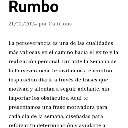
Rumbo
21/12/2024
por
Caitriona
La perseverancia es una de las cualidades
más valiosas en el camino hacia el éxito y la
realización personal. Durante la Semana de
la Perseverancia, te invitamos a encontrar
inspiración diaria a través de frases que
motivan y alientan a seguir adelante, sin
importar los obstáculos. Aquí te
presentamos una frase motivadora para
cada día de la semana, diseñadas para
reforzar tu determinación y ayudarte a