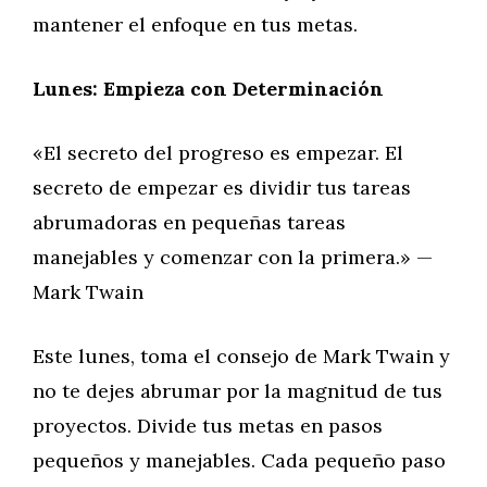
mantener el enfoque en tus metas.
Lunes: Empieza con Determinación
«El secreto del progreso es empezar. El
secreto de empezar es dividir tus tareas
abrumadoras en pequeñas tareas
manejables y comenzar con la primera.» —
Mark Twain
Este lunes, toma el consejo de Mark Twain y
no te dejes abrumar por la magnitud de tus
proyectos. Divide tus metas en pasos
pequeños y manejables. Cada pequeño paso