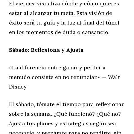
El viernes, visualiza dónde y cómo quieres
estar al alcanzar tu meta. Esta visión de
éxito será tu guía y la luz al final del túnel
en los momentos de duda o cansancio.
Sábado: Reflexiona y Ajusta
«La diferencia entre ganar y perder a
menudo consiste en no renunciar.» — Walt
Disney
El sábado, tómate el tiempo para reflexionar
sobre la semana. ¿Qué funcionó? ¿Qué no?
Ajusta tus planes y estrategias según sea
necesario, y prepárate para no rendirte, sin