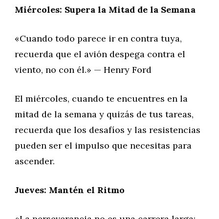
Miércoles: Supera la Mitad de la Semana
«Cuando todo parece ir en contra tuya,
recuerda que el avión despega contra el
viento, no con él.» — Henry Ford
El miércoles, cuando te encuentres en la
mitad de la semana y quizás de tus tareas,
recuerda que los desafíos y las resistencias
pueden ser el impulso que necesitas para
ascender.
Jueves: Mantén el Ritmo
«La perseverancia no es una carrera larga;