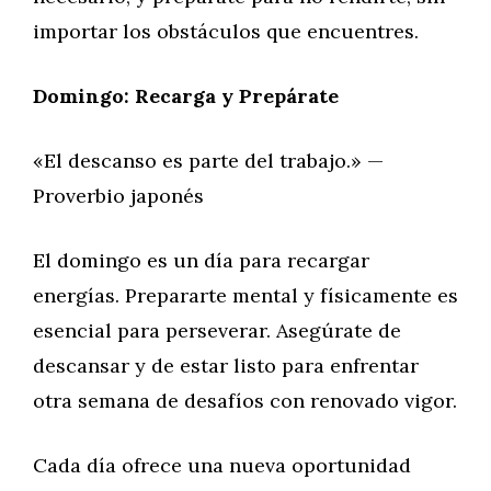
importar los obstáculos que encuentres.
Domingo: Recarga y Prepárate
«El descanso es parte del trabajo.» —
Proverbio japonés
El domingo es un día para recargar
energías. Prepararte mental y físicamente es
esencial para perseverar. Asegúrate de
descansar y de estar listo para enfrentar
otra semana de desafíos con renovado vigor.
Cada día ofrece una nueva oportunidad