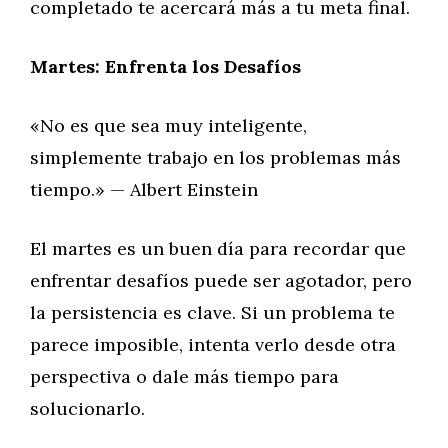
completado te acercará más a tu meta final.
Martes: Enfrenta los Desafíos
«No es que sea muy inteligente,
simplemente trabajo en los problemas más
tiempo.» — Albert Einstein
El martes es un buen día para recordar que
enfrentar desafíos puede ser agotador, pero
la persistencia es clave. Si un problema te
parece imposible, intenta verlo desde otra
perspectiva o dale más tiempo para
solucionarlo.