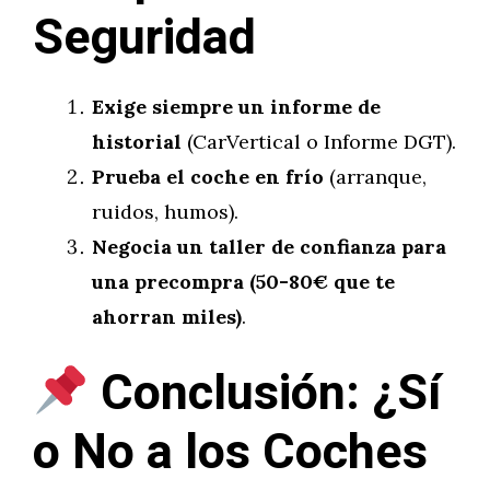
Seguridad
Exige siempre un informe de
historial
(CarVertical o Informe DGT).
Prueba el coche en frío
(arranque,
ruidos, humos).
Negocia un taller de confianza para
una precompra (50-80€ que te
ahorran miles)
.
Conclusión: ¿Sí
o No a los Coches