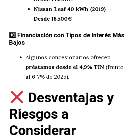
Nissan Leaf 40 kWh (2019) →
Desde 16.500€
3️
Financiación con Tipos de Interés Más
Bajos
Algunos concesionarios ofrecen
préstamos desde el 4,9% TIN
(frente
al 6-7% de 2025).
Desventajas y
Riesgos a
Considerar