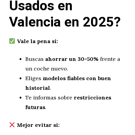
Usados en
Valencia en 2025?
Vale la pena si:
Buscas
ahorrar un 30-50%
frente a
un coche nuevo.
Eliges
modelos fiables con buen
historial
.
Te informas sobre
restricciones
futuras
.
Mejor evitar si: