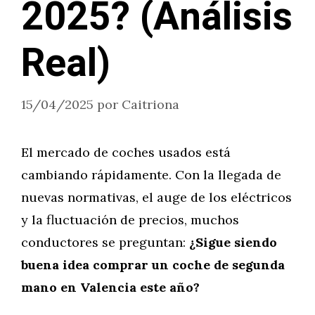
2025? (Análisis
Real)
15/04/2025
por
Caitriona
El mercado de coches usados está
cambiando rápidamente. Con la llegada de
nuevas normativas, el auge de los eléctricos
y la fluctuación de precios, muchos
conductores se preguntan:
¿Sigue siendo
buena idea comprar un coche de segunda
mano en Valencia este año?