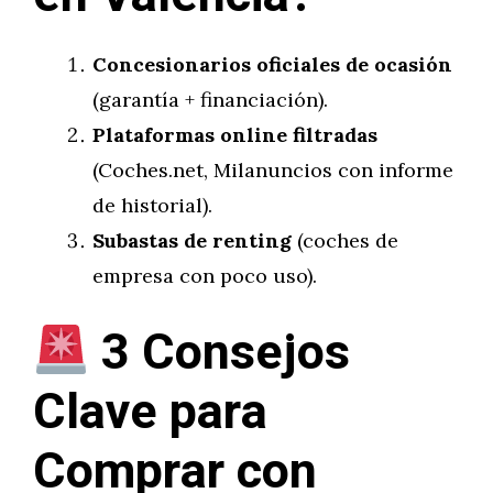
Concesionarios oficiales de ocasión
(garantía + financiación).
Plataformas online filtradas
(Coches.net, Milanuncios con informe
de historial).
Subastas de renting
(coches de
empresa con poco uso).
3 Consejos
Clave para
Comprar con