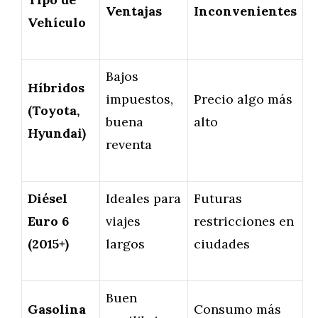
Ventajas
Inconvenientes
Vehículo
Bajos
Híbridos
impuestos,
Precio algo más
(Toyota,
buena
alto
Hyundai)
reventa
Diésel
Ideales para
Futuras
Euro 6
viajes
restricciones en
(2015+)
largos
ciudades
Buen
Gasolina
Consumo más