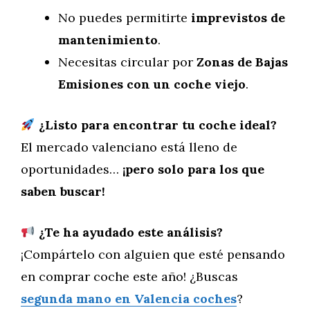
No puedes permitirte
imprevistos de
mantenimiento
.
Necesitas circular por
Zonas de Bajas
Emisiones con un coche viejo
.
¿Listo para encontrar tu coche ideal?
El mercado valenciano está lleno de
oportunidades…
¡pero solo para los que
saben buscar!
¿Te ha ayudado este análisis?
¡Compártelo con alguien que esté pensando
en comprar coche este año! ¿Buscas
segunda mano en Valencia coches
?