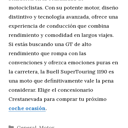
motociclistas. Con su potente motor, diseño
distintivo y tecnología avanzada, ofrece una
experiencia de conducción que combina
rendimiento y comodidad en largos viajes.
Si estás buscando una GT de alto
rendimiento que rompa con las
convenciones y ofrezca emociones puras en
la carretera, la Buell SuperTouring 1190 es
una moto que definitivamente vale la pena
considerar. Elige el concesionario
Crestanevada para comprar tu próximo
coche ocasión
.
Categorías
General
,
Motor