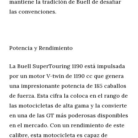
mantiene la tradición de Buell de desafiar
las convenciones.
Potencia y Rendimiento
La Buell SuperTouring 1190 está impulsada
por un motor V-twin de 1190 cc que genera
una impresionante potencia de 185 caballos
de fuerza. Esta cifra la coloca en el rango de
las motocicletas de alta gama y la convierte
en una de las GT más poderosas disponibles
en el mercado. Con un rendimiento de este
calibre, esta motocicleta es capaz de