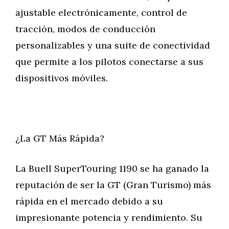
ajustable electrónicamente, control de
tracción, modos de conducción
personalizables y una suite de conectividad
que permite a los pilotos conectarse a sus
dispositivos móviles.
¿La GT Más Rápida?
La Buell SuperTouring 1190 se ha ganado la
reputación de ser la GT (Gran Turismo) más
rápida en el mercado debido a su
impresionante potencia y rendimiento. Su