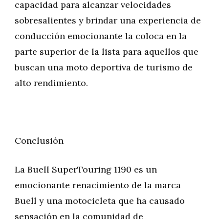
capacidad para alcanzar velocidades
sobresalientes y brindar una experiencia de
conducción emocionante la coloca en la
parte superior de la lista para aquellos que
buscan una moto deportiva de turismo de
alto rendimiento.
Conclusión
La Buell SuperTouring 1190 es un
emocionante renacimiento de la marca
Buell y una motocicleta que ha causado
sensación en la comunidad de