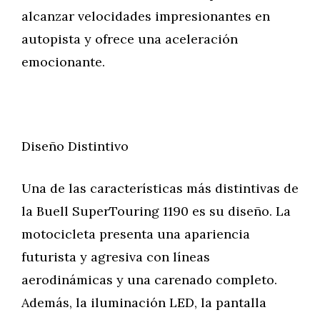
alcanzar velocidades impresionantes en
autopista y ofrece una aceleración
emocionante.
Diseño Distintivo
Una de las características más distintivas de
la Buell SuperTouring 1190 es su diseño. La
motocicleta presenta una apariencia
futurista y agresiva con líneas
aerodinámicas y una carenado completo.
Además, la iluminación LED, la pantalla