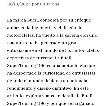
18/10/2023
por
Caitriona
La marca Buell, conocida por su enfoque
audaz en la ingeniería y el diseño de
motocicletas, ha vuelto a la escena con una
máquina que ha generado un gran
entusiasmo en el mundo de las motocicletas
deportivas de turismo. La Buell
SuperTouring 1190 es una motocicleta que
ha despertado la curiosidad de entusiastas
de todo el mundo debido a su potencia,
rendimiento y diseño distintivo. En este
artículo, exploraremos en detalle la Buell
SuperTouring 1190 y por qué se ha ganado