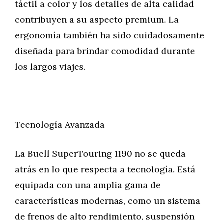
táctil a color y los detalles de alta calidad
contribuyen a su aspecto premium. La
ergonomía también ha sido cuidadosamente
diseñada para brindar comodidad durante
los largos viajes.
Tecnología Avanzada
La Buell SuperTouring 1190 no se queda
atrás en lo que respecta a tecnología. Está
equipada con una amplia gama de
características modernas, como un sistema
de frenos de alto rendimiento, suspensión