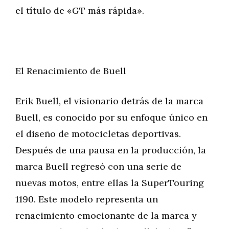
el título de «GT más rápida».
El Renacimiento de Buell
Erik Buell, el visionario detrás de la marca
Buell, es conocido por su enfoque único en
el diseño de motocicletas deportivas.
Después de una pausa en la producción, la
marca Buell regresó con una serie de
nuevas motos, entre ellas la SuperTouring
1190. Este modelo representa un
renacimiento emocionante de la marca y