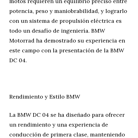
motos requieren un equilibrio preciso entre
potencia, peso y maniobrabilidad, y lograrlo
con un sistema de propulsión eléctrica es
todo un desafío de ingeniería. BMW
Motorrad ha demostrado su experiencia en
este campo con la presentación de la BMW
DC 04.
Rendimiento y Estilo BMW
La BMW DC 04 se ha diseñado para ofrecer
un rendimiento y una experiencia de
conducción de primera clase, manteniendo