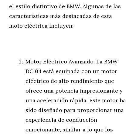
el estilo distintivo de BMW. Algunas de las
características más destacadas de esta
moto eléctrica incluyen:
Motor Eléctrico Avanzado: La BMW
DC 04 está equipada con un motor
eléctrico de alto rendimiento que
ofrece una potencia impresionante y
una aceleración rápida. Este motor ha
sido diseñado para proporcionar una
experiencia de conducción
emocionante, similar a lo que los