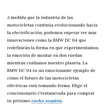
A medida que la industria de las
motocicletas continúa evolucionando hacia
la electrificación, podemos esperar ver más
innovaciones como la BMW DC 04 que
redefinirán la forma en que experimentamos
la emoción de montar en dos ruedas
mientras cuidamos nuestro planeta. La
BMW DC 04 es un emocionante ejemplo de
cómo el futuro de las motocicletas
eléctricas está tomando forma. Elige el
concesionario Crestanevada para comprar
tu próximo
coche ocasión
.