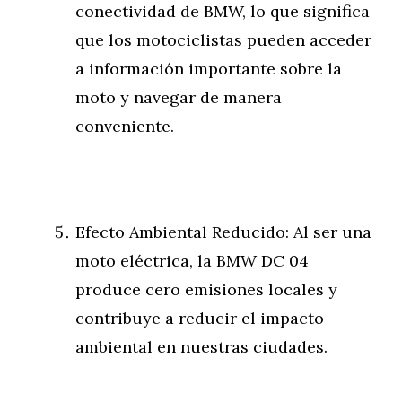
conectividad de BMW, lo que significa
que los motociclistas pueden acceder
a información importante sobre la
moto y navegar de manera
conveniente.
Efecto Ambiental Reducido: Al ser una
moto eléctrica, la BMW DC 04
produce cero emisiones locales y
contribuye a reducir el impacto
ambiental en nuestras ciudades.