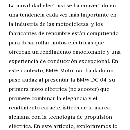
La movilidad eléctrica se ha convertido en
una tendencia cada vez más importante en
la industria de las motocicletas, y los
fabricantes de renombre están compitiendo
para desarrollar motos eléctricas que
ofrezcan un rendimiento emocionante y una
experiencia de conducción excepcional. En
este contexto, BMW Motorrad ha dado un
paso audaz al presentar la BMW DC 04, su
primera moto eléctrica (no scooter) que
promete combinar la elegancia y el
rendimiento característicos de la marca
alemana con la tecnología de propulsión
eléctrica. En este artículo, exploraremos lo