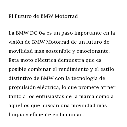
El Futuro de BMW Motorrad
La BMW DC 04 es un paso importante en la
visión de BMW Motorrad de un futuro de
movilidad más sostenible y emocionante.
Esta moto eléctrica demuestra que es
posible combinar el rendimiento y el estilo
distintivo de BMW con la tecnología de
propulsión eléctrica, lo que promete atraer
tanto a los entusiastas de la marca como a
aquellos que buscan una movilidad más
limpia y eficiente en la ciudad.