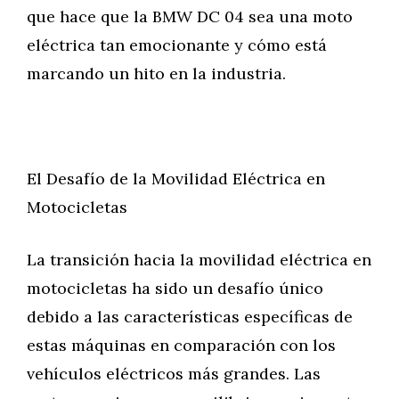
que hace que la BMW DC 04 sea una moto
eléctrica tan emocionante y cómo está
marcando un hito en la industria.
El Desafío de la Movilidad Eléctrica en
Motocicletas
La transición hacia la movilidad eléctrica en
motocicletas ha sido un desafío único
debido a las características específicas de
estas máquinas en comparación con los
vehículos eléctricos más grandes. Las