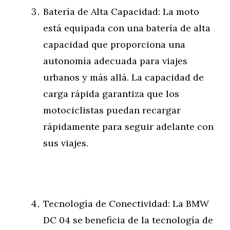
Batería de Alta Capacidad: La moto
está equipada con una batería de alta
capacidad que proporciona una
autonomía adecuada para viajes
urbanos y más allá. La capacidad de
carga rápida garantiza que los
motociclistas puedan recargar
rápidamente para seguir adelante con
sus viajes.
Tecnología de Conectividad: La BMW
DC 04 se beneficia de la tecnología de