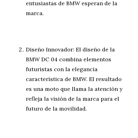
entusiastas de BMW esperan de la
marca.
Diseño Innovador: El diseño de la
BMW DC 04 combina elementos
futuristas con la elegancia
característica de BMW. El resultado
es una moto que llama la atención y
refleja la visión de la marca para el
futuro de la movilidad.