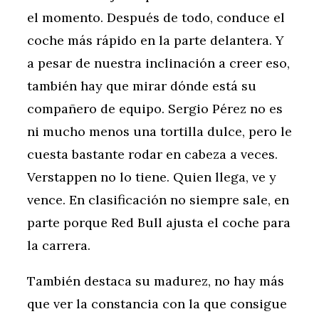
el momento. Después de todo, conduce el
coche más rápido en la parte delantera. Y
a pesar de nuestra inclinación a creer eso,
también hay que mirar dónde está su
compañero de equipo. Sergio Pérez no es
ni mucho menos una tortilla dulce, pero le
cuesta bastante rodar en cabeza a veces.
Verstappen no lo tiene. Quien llega, ve y
vence. En clasificación no siempre sale, en
parte porque Red Bull ajusta el coche para
la carrera.
También destaca su madurez, no hay más
que ver la constancia con la que consigue