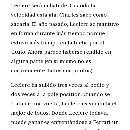
Leclerc será imbatible. Cuando la
velocidad está ahí, Charles sabe cómo
sacarla. El año pasado, Leclerc se mantuvo
en forma durante más tiempo porque
estuvo más tiempo en la lucha por el
título. Ahora parece haberse rendido en
alguna parte (en sí mismo no es
sorprendente dados sus puntos).
Leclerc ha subido tres veces al podio y
dos veces a la pole position. Cuando se
trata de una vuelta, Leclerc es sin duda el
mejor de todos. Donde Leclerc todavía
puede ganar es enfrentándose a Ferrari un