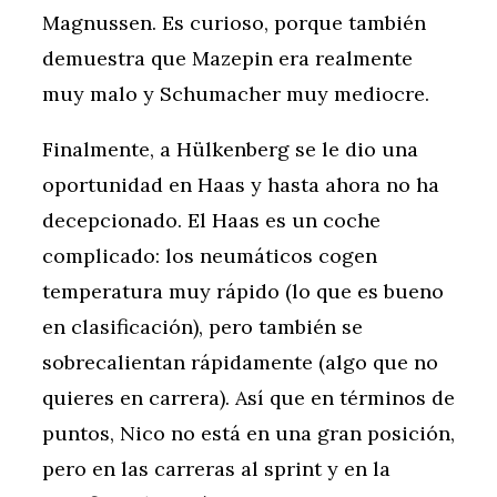
Magnussen. Es curioso, porque también
demuestra que Mazepin era realmente
muy malo y Schumacher muy mediocre.
Finalmente, a Hülkenberg se le dio una
oportunidad en Haas y hasta ahora no ha
decepcionado. El Haas es un coche
complicado: los neumáticos cogen
temperatura muy rápido (lo que es bueno
en clasificación), pero también se
sobrecalientan rápidamente (algo que no
quieres en carrera). Así que en términos de
puntos, Nico no está en una gran posición,
pero en las carreras al sprint y en la