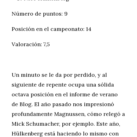
Número de puntos: 9
Posición en el campeonato: 14
Valoración: 7,5
Un minuto se le da por perdido, y al
siguiente de repente ocupa una sólida
octava posición en el informe de verano
de Blog. El año pasado nos impresionó
profundamente Magnussen, cómo relegó a
Mick Schumacher, por ejemplo. Este año,
Hülkenberg está haciendo lo mismo con