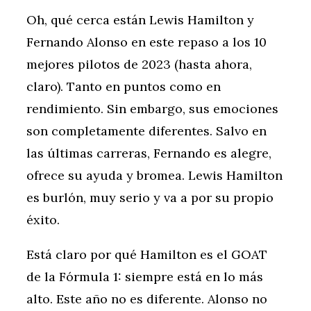
Oh, qué cerca están Lewis Hamilton y
Fernando Alonso en este repaso a los 10
mejores pilotos de 2023 (hasta ahora,
claro). Tanto en puntos como en
rendimiento. Sin embargo, sus emociones
son completamente diferentes. Salvo en
las últimas carreras, Fernando es alegre,
ofrece su ayuda y bromea. Lewis Hamilton
es burlón, muy serio y va a por su propio
éxito.
Está claro por qué Hamilton es el GOAT
de la Fórmula 1: siempre está en lo más
alto. Este año no es diferente. Alonso no