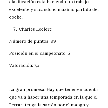
clasificación está haciendo un trabajo
excelente y sacando el máximo partido del
coche.
Charles Leclerc
Número de puntos: 99
Posición en el campeonato: 5
Valoración: 7,5
La gran promesa. Hay que tener en cuenta
que va a haber una temporada en la que el
Ferrari tenga la sartén por el mango y