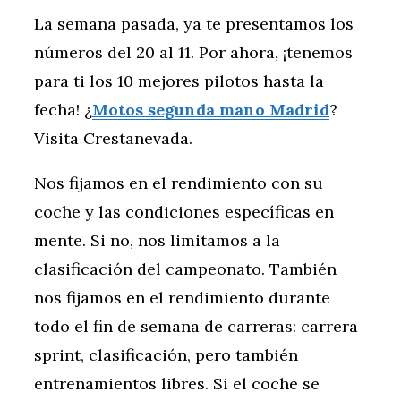
La semana pasada, ya te presentamos los
números del 20 al 11. Por ahora, ¡tenemos
para ti los 10 mejores pilotos hasta la
fecha! ¿
Motos segunda mano Madrid
?
Visita Crestanevada.
Nos fijamos en el rendimiento con su
coche y las condiciones específicas en
mente. Si no, nos limitamos a la
clasificación del campeonato. También
nos fijamos en el rendimiento durante
todo el fin de semana de carreras: carrera
sprint, clasificación, pero también
entrenamientos libres. Si el coche se