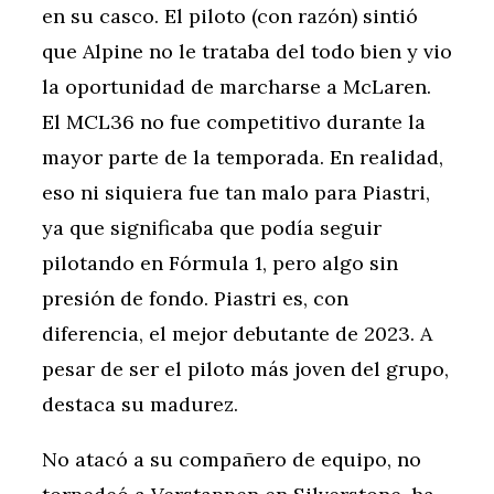
en su casco. El piloto (con razón) sintió
que Alpine no le trataba del todo bien y vio
la oportunidad de marcharse a McLaren.
El MCL36 no fue competitivo durante la
mayor parte de la temporada. En realidad,
eso ni siquiera fue tan malo para Piastri,
ya que significaba que podía seguir
pilotando en Fórmula 1, pero algo sin
presión de fondo. Piastri es, con
diferencia, el mejor debutante de 2023. A
pesar de ser el piloto más joven del grupo,
destaca su madurez.
No atacó a su compañero de equipo, no