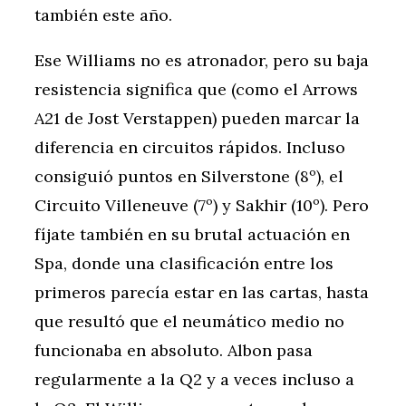
también este año.
Ese Williams no es atronador, pero su baja
resistencia significa que (como el Arrows
A21 de Jost Verstappen) pueden marcar la
diferencia en circuitos rápidos. Incluso
consiguió puntos en Silverstone (8º), el
Circuito Villeneuve (7º) y Sakhir (10º). Pero
fíjate también en su brutal actuación en
Spa, donde una clasificación entre los
primeros parecía estar en las cartas, hasta
que resultó que el neumático medio no
funcionaba en absoluto. Albon pasa
regularmente a la Q2 y a veces incluso a