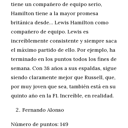
tiene un compañero de equipo serio,
Hamilton tiene a la mayor promesa
británica desde… Lewis Hamilton como
compañero de equipo. Lewis es
increíblemente consistente y siempre saca
el máximo partido de ello. Por ejemplo, ha
terminado en los puntos todos los fines de
semana. Con 38 años a sus espaldas, sigue
siendo claramente mejor que Russell, que,
por muy joven que sea, también está en su
quinto año en la F1. Increíble, en realidad.
Fernando Alonso
Número de puntos: 149