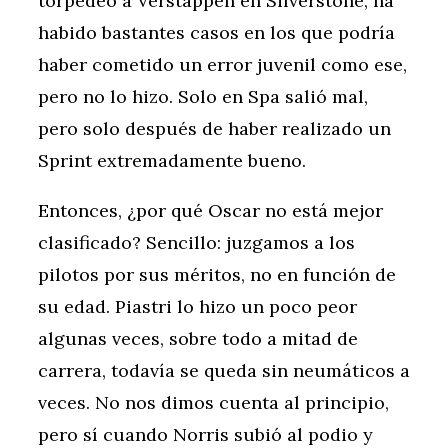
torpedeó a Verstappen en Silverstone, ha
habido bastantes casos en los que podría
haber cometido un error juvenil como ese,
pero no lo hizo. Solo en Spa salió mal,
pero solo después de haber realizado un
Sprint extremadamente bueno.
Entonces, ¿por qué Oscar no está mejor
clasificado? Sencillo: juzgamos a los
pilotos por sus méritos, no en función de
su edad. Piastri lo hizo un poco peor
algunas veces, sobre todo a mitad de
carrera, todavía se queda sin neumáticos a
veces. No nos dimos cuenta al principio,
pero sí cuando Norris subió al podio y