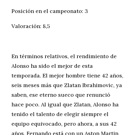
Posición en el campeonato: 3
Valoración: 8,5
En términos relativos, el rendimiento de
Alonso ha sido el mejor de esta
temporada. El mejor hombre tiene 42 años,
seis meses más que Zlatan Ibrahimovic, ya
saben, ese eterno sueco que renunció
hace poco. Al igual que Zlatan, Alonso ha
tenido el talento de elegir siempre el
equipo equivocado, pero ahora, a sus 42
años, Fernando está con un Aston Martin