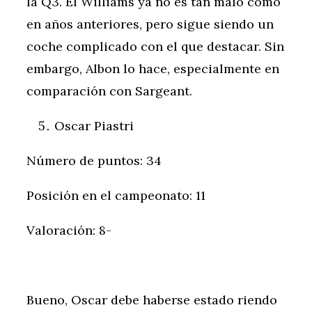
la Q3. El Williams ya no es tan malo como
en años anteriores, pero sigue siendo un
coche complicado con el que destacar. Sin
embargo, Albon lo hace, especialmente en
comparación con Sargeant.
Oscar Piastri
Número de puntos: 34
Posición en el campeonato: 11
Valoración: 8-
Bueno, Oscar debe haberse estado riendo