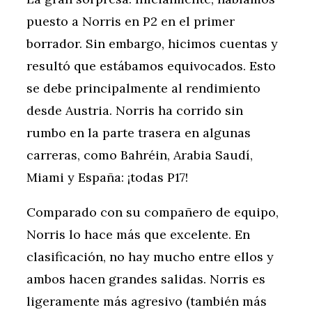
puesto a Norris en P2 en el primer
borrador. Sin embargo, hicimos cuentas y
resultó que estábamos equivocados. Esto
se debe principalmente al rendimiento
desde Austria. Norris ha corrido sin
rumbo en la parte trasera en algunas
carreras, como Bahréin, Arabia Saudí,
Miami y España: ¡todas P17!
Comparado con su compañero de equipo,
Norris lo hace más que excelente. En
clasificación, no hay mucho entre ellos y
ambos hacen grandes salidas. Norris es
ligeramente más agresivo (también más