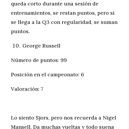
queda corto durante una sesión de
entrenamientos, se restan puntos, pero si
se llega a la Q3 con regularidad, se suman
puntos.
George Russell
Número de puntos: 99
Posición en el campeonato: 6
Valoración: 7
Lo siento Sjors, pero nos recuerda a Nigel
Mansell. Da muchas vueltas y todo suena