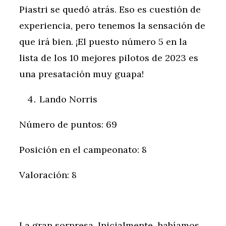
Piastri se quedó atrás. Eso es cuestión de
experiencia, pero tenemos la sensación de
que irá bien. ¡El puesto número 5 en la
lista de los 10 mejores pilotos de 2023 es
una presatación muy guapa!
Lando Norris
Número de puntos: 69
Posición en el campeonato: 8
Valoración: 8
La gran sorpresa. Inicialmente, habíamos