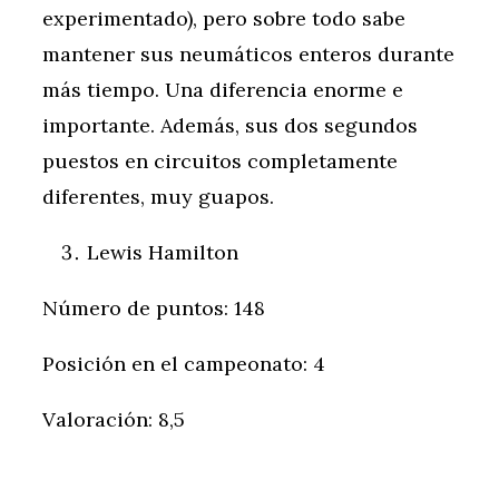
experimentado), pero sobre todo sabe
mantener sus neumáticos enteros durante
más tiempo. Una diferencia enorme e
importante. Además, sus dos segundos
puestos en circuitos completamente
diferentes, muy guapos.
Lewis Hamilton
Número de puntos: 148
Posición en el campeonato: 4
Valoración: 8,5