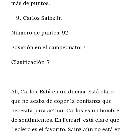
más de puntos.
Carlos Sainz Jr.
Número de puntos: 92
Posición en el campeonato: 7
Clasificación: 7+
Ah, Carlos. Está en un dilema. Está claro
que no acaba de coger la confianza que
necesita para actuar. Carlos es un hombre
de sentimientos. En Ferrari, está claro que
Leclerc es el favorito. Sainz aún no está en