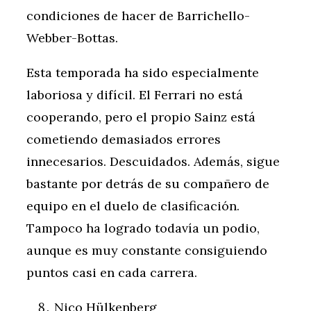
condiciones de hacer de Barrichello-
Webber-Bottas.
Esta temporada ha sido especialmente
laboriosa y difícil. El Ferrari no está
cooperando, pero el propio Sainz está
cometiendo demasiados errores
innecesarios. Descuidados. Además, sigue
bastante por detrás de su compañero de
equipo en el duelo de clasificación.
Tampoco ha logrado todavía un podio,
aunque es muy constante consiguiendo
puntos casi en cada carrera.
Nico Hülkenberg