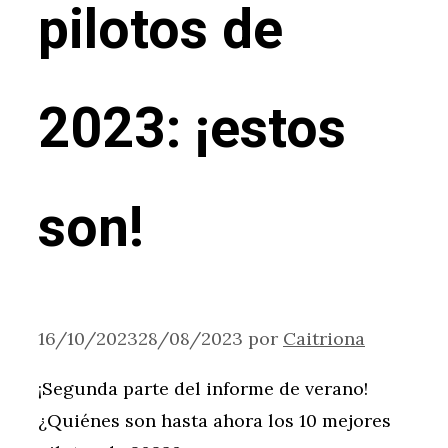
pilotos de
2023: ¡estos
son!
16/10/2023
28/08/2023
por
Caitriona
¡Segunda parte del informe de verano!
¿Quiénes son hasta ahora los 10 mejores