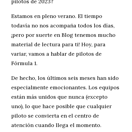
pilotos de 2023?
Estamos en pleno verano. El tiempo
todavía no nos acompaña todos los días,
¡pero por suerte en Blog tenemos mucho
material de lectura para ti! Hoy, para
variar, vamos a hablar de pilotos de
Fórmula 1.
De hecho, los últimos seis meses han sido
especialmente emocionantes. Los equipos
están más unidos que nunca (excepto
uno), lo que hace posible que cualquier
piloto se convierta en el centro de
atención cuando llega el momento.