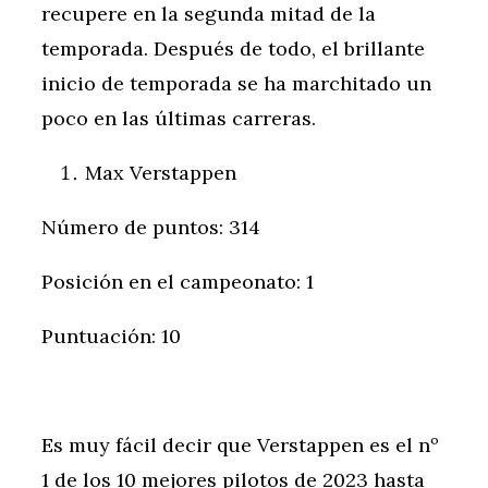
recupere en la segunda mitad de la
temporada. Después de todo, el brillante
inicio de temporada se ha marchitado un
poco en las últimas carreras.
Max Verstappen
Número de puntos: 314
Posición en el campeonato: 1
Puntuación: 10
Es muy fácil decir que Verstappen es el nº
1 de los 10 mejores pilotos de 2023 hasta