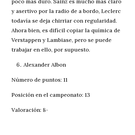
poco más duro. Sainz es mucho más claro
y asertivo por la radio de a bordo, Leclerc
todavía se deja chirriar con regularidad.
Ahora bien, es difícil copiar la química de
Verstappen y Lambiase, pero se puede
trabajar en ello, por supuesto.
Alexander Albon
Número de puntos: 11
Posición en el campeonato: 13
Valoración: 8-