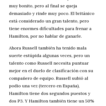
muy bonito, pero al final se queja
demasiado y rinde muy poco. El británico
está considerado un gran talento, pero
tiene enormes dificultades para frenar a
Hamilton, por no hablar de ganarle.
Ahora Russell también ha tenido mala
suerte estúpida algunas veces, pero un
talento como Russell necesita puntuar
mejor en el duelo de clasificación con su
compañero de equipo. Russell subió al
podio una vez (tercero en España),
Hamilton tiene dos segundos puestos y
dos P3. Y Hamilton también tiene un 50%