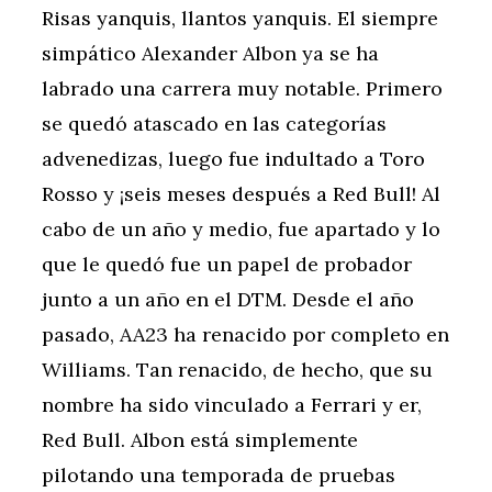
Risas yanquis, llantos yanquis. El siempre
simpático Alexander Albon ya se ha
labrado una carrera muy notable. Primero
se quedó atascado en las categorías
advenedizas, luego fue indultado a Toro
Rosso y ¡seis meses después a Red Bull! Al
cabo de un año y medio, fue apartado y lo
que le quedó fue un papel de probador
junto a un año en el DTM. Desde el año
pasado, AA23 ha renacido por completo en
Williams. Tan renacido, de hecho, que su
nombre ha sido vinculado a Ferrari y er,
Red Bull. Albon está simplemente
pilotando una temporada de pruebas