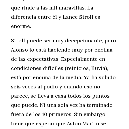
que rinde a las mil maravillas. La
diferencia entre él y Lance Stroll es
enorme.
Stroll puede ser muy decepcionante, pero
Alonso lo está haciendo muy por encima
de las expectativas. Especialmente en
condiciones difíciles (reinicios, lluvia),
está por encima de la media. Ya ha subido
seis veces al podio y cuando eso no
parece, se lleva a casa todos los puntos
que puede. Ni una sola vez ha terminado
fuera de los 10 primeros. Sin embargo,
tiene que esperar que Aston Martin se